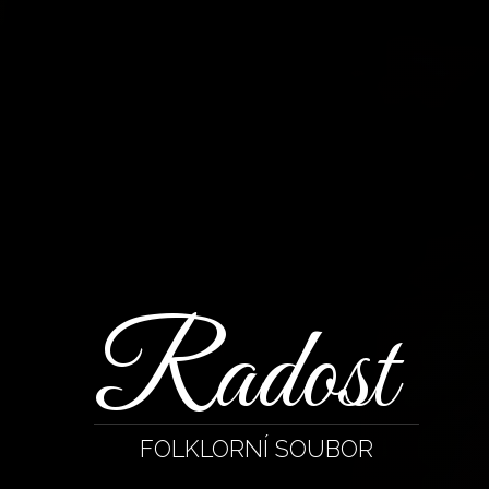
Radost
FOLKLORNÍ SOUBOR